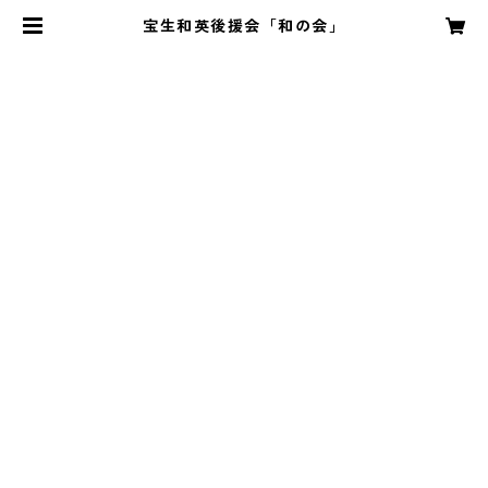
宝生和英後援会「和の会」